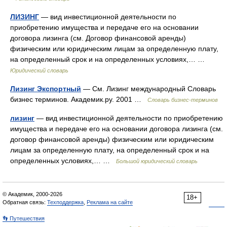
ЛИЗИНГ
— вид инвестиционной деятельности по
приобретению имущества и передаче его на основании
договора лизинга (см. Договор финансовой аренды)
физическим или юридическим лицам за определенную плату,
на определенный срок и на определенных условиях,… …
Юридический словарь
Лизинг Экспортный
— См. Лизинг международный Словарь
бизнес терминов. Академик.ру. 2001 …
Словарь бизнес-терминов
лизинг
— вид инвестиционной деятельности по приобретению
имущества и передаче его на основании договора лизинга (см.
договор финансовой аренды) физическим или юридическим
лицам за определенную плату, на определенный срок и на
определенных условиях,… …
Большой юридический словарь
© Академик, 2000-2026
18+
Обратная связь:
Техподдержка
,
Реклама на сайте
👣 Путешествия