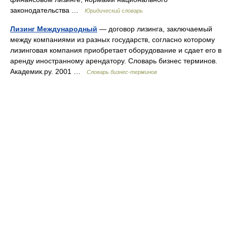
законодательства …
Юридический словарь
Лизинг Международный
— договор лизинга, заключаемый
между компаниями из разных государств, согласно которому
лизинговая компания приобретает оборудование и сдает его в
аренду иностранному арендатору. Словарь бизнес терминов.
Академик.ру. 2001 …
Словарь бизнес-терминов