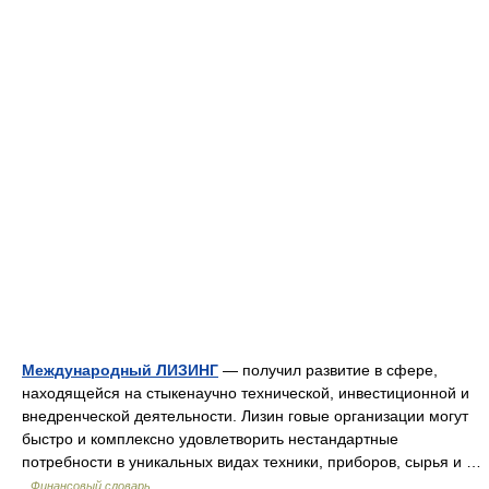
Международный ЛИЗИНГ
— получил развитие в сфере,
находящейся на стыкенаучно технической, инвестиционной и
внедренческой деятельности. Лизин говые организации могут
быстро и комплексно удовлетворить нестандартные
потребности в уникальных видах техники, приборов, сырья и …
Финансовый словарь