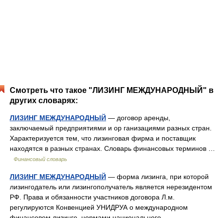
Смотреть что такое "ЛИЗИНГ МЕЖДУНАРОДНЫЙ" в
других словарях:
ЛИЗИНГ МЕЖДУНАРОДНЫЙ
— договор аренды,
заключаемый предприятиями и ор ганизациями разных стран.
Характеризуется тем, что лизинговая фирма и поставщик
находятся в разных странах. Словарь финансовых терминов …
Финансовый словарь
ЛИЗИНГ МЕЖДУНАРОДНЫЙ
— форма лизинга, при которой
лизингодатель или лизингополучатель является нерезидентом
РФ. Права и обязанности участников договора Л.м.
регулируются Конвенцией УНИДРУА о международном
финансовом лизинге, нормами национального